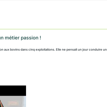
n métier passion !
tion aux bovins dans cinq exploitations. Elle ne pensait un jour conduire