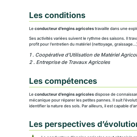
Les conditions
Le
conducteur d’engins agricoles
travaille dans une expl
Ses activités variées suivent le rythme des saisons. Il trav
profit pour l’entretien du matériel (nettoyage, graissage…
1 . Coopérative d’Utilisation de Matériel Agrico
2 . Entreprise de Travaux Agricoles
Les compétences
Le
conducteur d’engins agricoles
dispose de connaissanc
mécanique pour réparer les petites pannes. Il suit l’évo
identifier la nature des sols. Par ailleurs, il est capable 
Les perspectives d’évolutio