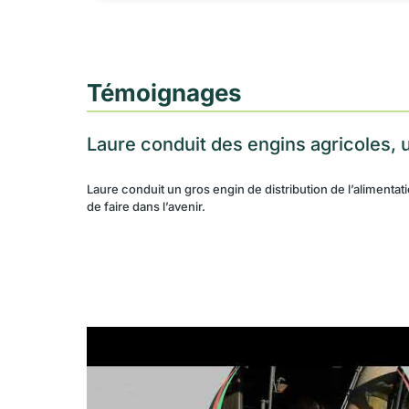
Témoignages
Laure conduit des engins agricoles, u
Laure conduit un gros engin de distribution de l’alimenta
de faire dans l’avenir.