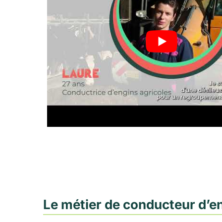
Le métier de conducteur d’e