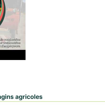
ngins agricoles