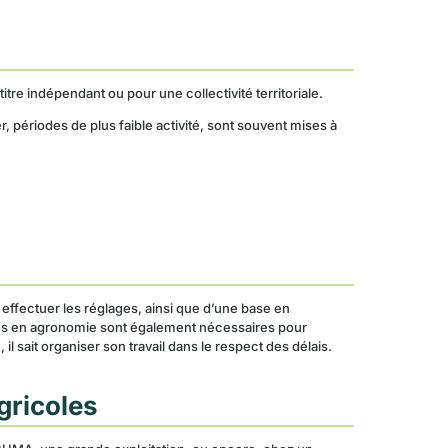
 titre indépendant ou pour une collectivité territoriale.
er, périodes de plus faible activité, sont souvent mises à
ffectuer les réglages, ainsi que d’une base en
ances en agronomie sont également nécessaires pour
il sait organiser son travail dans le respect des délais.
gricoles