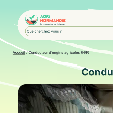
Accueil
/
Conducteur d’engins agricoles (H/F)
Conduc