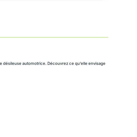
 une désileuse automotrice. Découvrez ce qu’elle envisage