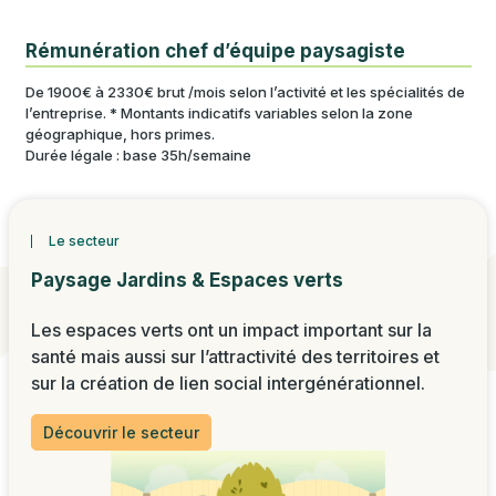
Rémunération chef d’équipe paysagiste
De 1900€ à 2330€ brut /mois selon l’activité et les spécialités de
l’entreprise. * Montants indicatifs variables selon la zone
géographique, hors primes.
Durée légale : base 35h/semaine
Le secteur
Paysage Jardins & Espaces verts
Les espaces verts ont un impact important sur la
santé mais aussi sur l’attractivité des territoires et
sur la création de lien social intergénérationnel.
Découvrir le secteur