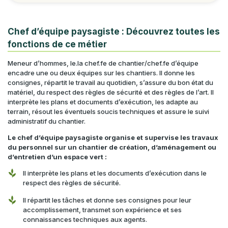
Chef d’équipe paysagiste : Découvrez toutes les
fonctions de ce métier
Meneur d’hommes, le.la chef.fe de chantier/chef.fe d’équipe
encadre une ou deux équipes sur les chantiers. Il donne les
consignes, répartit le travail au quotidien, s’assure du bon état du
matériel, du respect des règles de sécurité et des règles de l’art. Il
interprète les plans et documents d’exécution, les adapte au
terrain, résout les éventuels soucis techniques et assure le suivi
administratif du chantier.
Le chef d’équipe paysagiste organise et supervise les travaux
du personnel sur un chantier de création, d’aménagement ou
d’entretien d’un espace vert :
Il interprète les plans et les documents d’exécution dans le
respect des règles de sécurité.
Il répartit les tâches et donne ses consignes pour leur
accomplissement, transmet son expérience et ses
connaissances techniques aux agents.