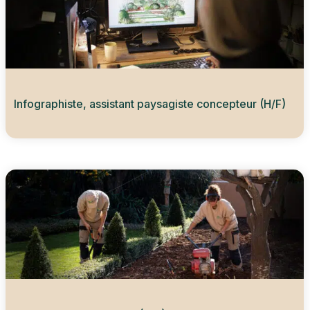
Infographiste, assistant paysagiste concepteur (H/F)