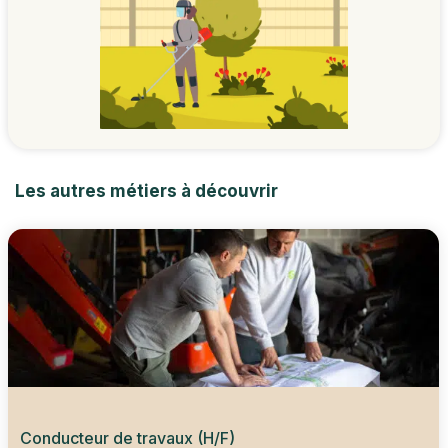
Les autres métiers à découvrir
Conducteur de travaux (H/F)