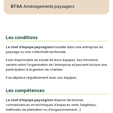
BTSA
Aménagements paysagers
Les conditions
Le chef d’équipe paysagiste
travaille dans une entreprise du
paysage ou une collectivité territoriale.
Il est responsable du travail de leurs équipes. Ses fonctions
varient selon l’organisation de l’entreprise et peuvent inclure une
participation à la gestion de chantier.
Il se déplace régulièrement avec ses équipes.
Les compétences
Le chef d’équipe paysagiste
dispose de bonnes
connaissances en techniques d’espaces verts (végétaux,
méthodes de plantation ou d’engazonnement…).