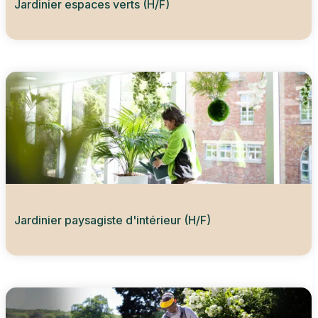
Jardinier espaces verts (H/F)
Jardinier paysagiste d'intérieur (H/F)