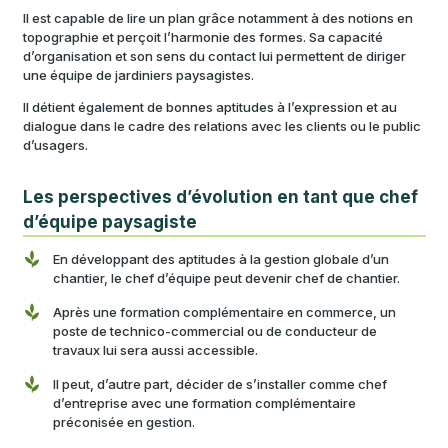
Il est capable de lire un plan grâce notamment à des notions en
topographie et perçoit l’harmonie des formes. Sa capacité
d’organisation et son sens du contact lui permettent de diriger
une équipe de jardiniers paysagistes.
Il détient également de bonnes aptitudes à l’expression et au
dialogue dans le cadre des relations avec les clients ou le public
d’usagers.
Les perspectives d’évolution en tant que chef
d’équipe paysagiste
En développant des aptitudes à la gestion globale d’un
chantier, le chef d’équipe peut devenir chef de chantier.
Après une formation complémentaire en commerce, un
poste de technico-commercial ou de conducteur de
travaux lui sera aussi accessible.
Il peut, d’autre part, décider de s’installer comme chef
d’entreprise avec une formation complémentaire
préconisée en gestion.