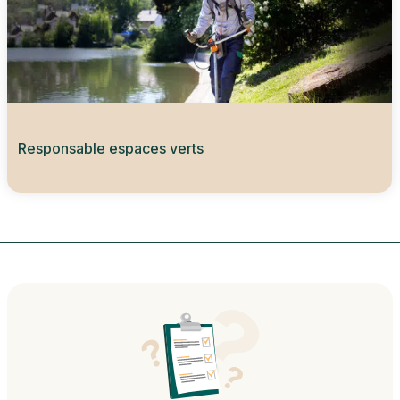
Responsable espaces verts