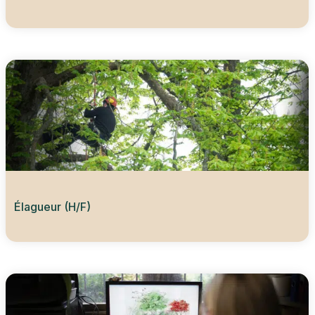
Élagueur (H/F)